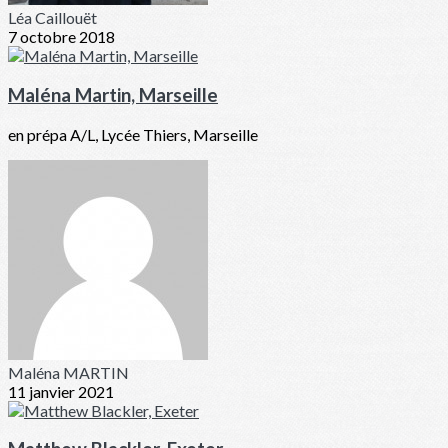
Léa Caillouët
7 octobre 2018
Maléna Martin, Marseille
en prépa A/L, Lycée Thiers, Marseille
Maléna MARTIN
11 janvier 2021