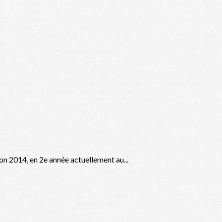
 2014, en 2e année actuellement au...