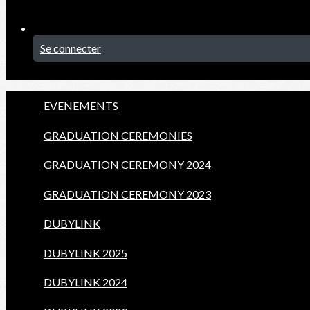
Se connecter
EVENEMENTS
GRADUATION CEREMONIES
GRADUATION CEREMONY 2024
GRADUATION CEREMONY 2023
DUBYLINK
DUBYLINK 2025
DUBYLINK 2024