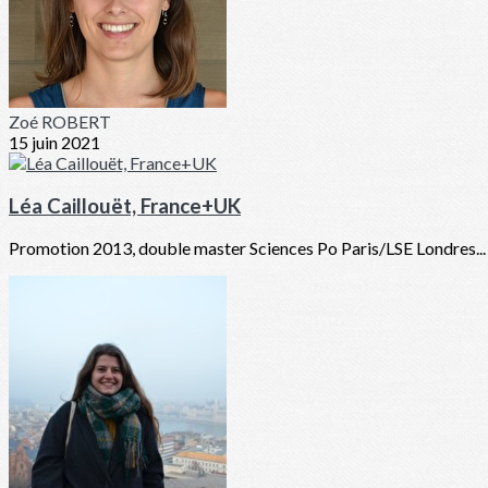
Zoé ROBERT
15 juin 2021
Léa Caillouët, France+UK
Promotion 2013, double master Sciences Po Paris/LSE Londres...