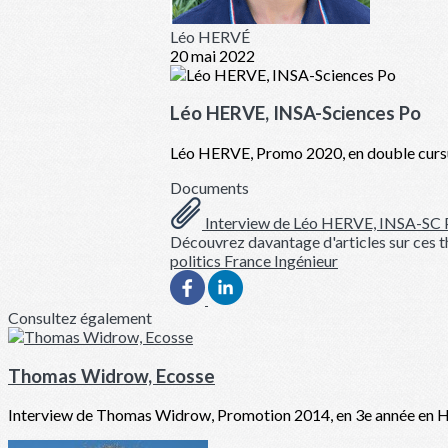
Léo HERVÉ
20 mai 2022
Léo HERVE, INSA-Sciences Po
Léo HERVE, Promo 2020, en double cursu
Documents
Interview de Léo HERVE, INSA-SC 
Découvrez davantage d'articles sur ces t
politics
France
Ingénieur
Consultez également
Thomas Widrow, Ecosse
Interview de Thomas Widrow, Promotion 2014, en 3e année en Histo