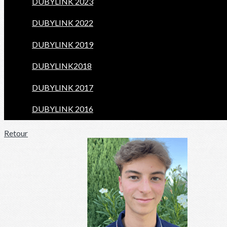
DUBYLINK 2023
DUBYLINK 2022
DUBYLINK 2019
DUBYLINK2018
DUBYLINK 2017
DUBYLINK 2016
Retour