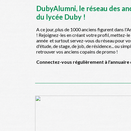
DubyAlumni, le réseau des an
du lycée Duby !
A ce jour, plus de 1000 anciens figurent dans l'
! Rejoignez-les en créant votre profil, mettez-le
année et surtout servez-vous du réseau pour vo
d'étude, de stage, de job, de résidence... ou sim
retrouver vos anciens copains de promo !
Connectez-vous régulièrement à l'annuaire 