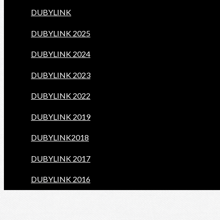
DUBYLINK
DUBYLINK 2025
DUBYLINK 2024
DUBYLINK 2023
DUBYLINK 2022
DUBYLINK 2019
DUBYLINK2018
DUBYLINK 2017
DUBYLINK 2016